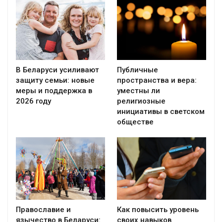
В Беларуси усиливают
Публичные
защиту семьи: новые
пространства и вера:
меры и поддержка в
уместны ли
2026 году
религиозные
инициативы в светском
обществе
Православие и
Как повысить уровень
язычество в Беларуси:
своих навыков