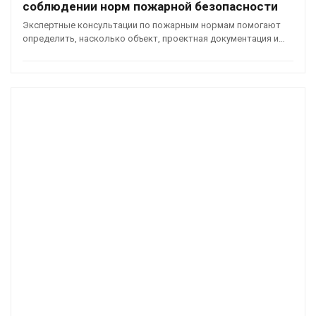
соблюдении норм пожарной безопасности
Экспертные консультации по пожарным нормам помогают
определить, насколько объект, проектная документация и…