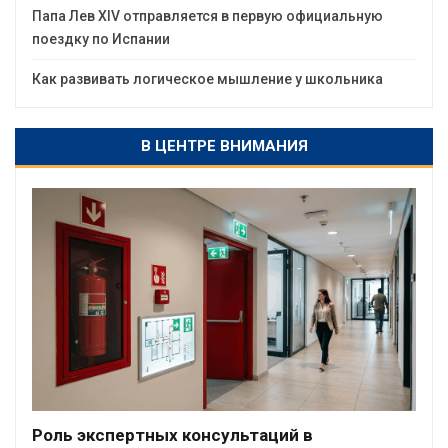
Папа Лев XIV отправляется в первую официальную
поездку по Испании
Как развивать логическое мышление у школьника
В ЦЕНТРЕ ВНИМАНИЯ
Роль экспертных консультаций в