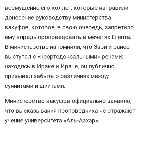
возмущение его коллег, которые направили
донесение руководству министерства
вакуфов, которое, в свою очередь, запретило
ему впредь проповедовать в мечетях Египта.
В министерстве напомнили, что Зари и ранее
выступал с «неортодоксальными» речами:
находясь в Ираке и Иране, он публично
призывал забыть о различиях между
суннитами и шиитами.
Министерство вакуфов официально заявило,
что высказывания проповедника не отражают
учение университета «Аль-Азхар».