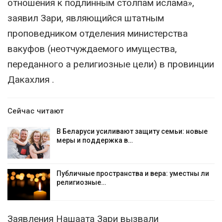
отношения к подлинным столпам ислама»,
заявил Зари, являющийся штатным
проповедником отделения министерства
вакуфов (неотчуждаемого имущества,
переданного а религиозные цели) в провинции
Дакахлия .
Сейчас читают
В Беларуси усиливают защиту семьи: новые
меры и поддержка в…
Публичные пространства и вера: уместны ли
религиозные…
Заявления Нашаата Зари вызвали