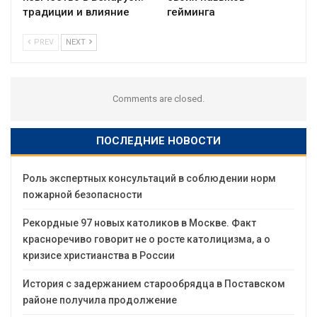
традиции и влияние
гейминга
PREV
NEXT
Comments are closed.
ПОСЛЕДНИЕ НОВОСТИ
Роль экспертных консультаций в соблюдении норм
пожарной безопасности
Рекордные 97 новых католиков в Москве. Факт
красноречиво говорит не о росте католицизма, а о
кризисе христианства в России
История с задержанием старообрядца в Поставском
районе получила продолжение