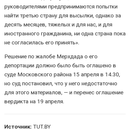
руководителями предпринимаются попытки
найти третью страну для высылки, однако за
десять месяцев, тяжелых и для нас, и для
иностранного гражданина, ни одна страна пока
не согласилась его принять».
Решение по жалобе Мерхдада о его
депортации должно было быть оглашено в
суде Московского района 15 апреля в 14.30,
но суд постановил, что у него недостаточно
для этого материалов, — и перенес оглашение
вердикта на 19 апреля.
Источник:
TUT.BY