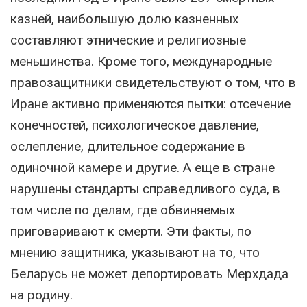
казней, наибольшую долю казненных
составляют этнические и религиозные
меньшинства. Кроме того, международные
правозащитники свидетельствуют о том, что в
Иране активно применяются пытки: отсечение
конечностей, психологическое давление,
ослепление, длительное содержание в
одиночной камере и другие. А еще в стране
нарушены стандарты справедливого суда, в
том числе по делам, где обвиняемых
приговаривают к смерти. Эти факты, по
мнению защитника, указывают на то, что
Беларусь не может депортировать Мерхдада
на родину.