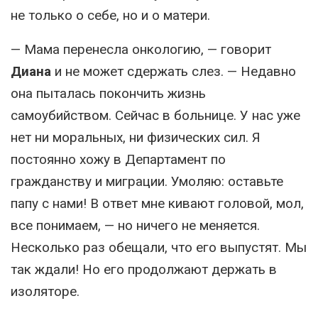
не только о себе, но и о матери.
— Мама перенесла онкологию, — говорит
Диана
и не может сдержать слез. — Недавно
она пыталась покончить жизнь
самоубийством. Сейчас в больнице. У нас уже
нет ни моральных, ни физических сил. Я
постоянно хожу в Департамент по
гражданству и миграции. Умоляю: оставьте
папу с нами! В ответ мне кивают головой, мол,
все понимаем, — но ничего не меняется.
Несколько раз обещали, что его выпустят. Мы
так ждали! Но его продолжают держать в
изоляторе.