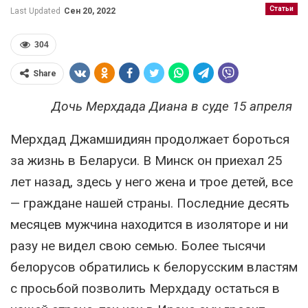
Статьи
Last Updated
Сен 20, 2022
304
Share
Дочь Мерхдада Диана в суде 15 апреля
Мерхдад Джамшидиян продолжает бороться
за жизнь в Беларуси. В Минск он приехал 25
лет назад, здесь у него жена и трое детей, все
— граждане нашей страны. Последние десять
месяцев мужчина находится в изоляторе и ни
разу не видел свою семью. Более тысячи
белорусов обратились к белорусским властям
с просьбой позволить Мерхдаду остаться в