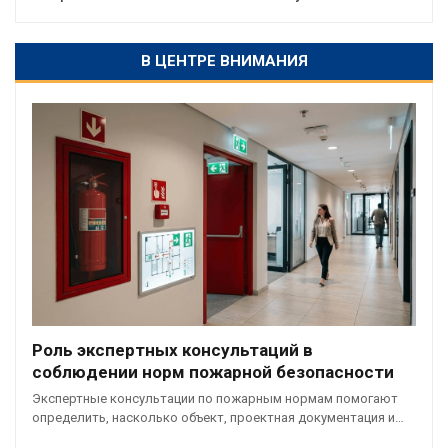
В ЦЕНТРЕ ВНИМАНИЯ
Роль экспертных консультаций в
соблюдении норм пожарной безопасности
Экспертные консультации по пожарным нормам помогают
определить, насколько объект, проектная документация и…