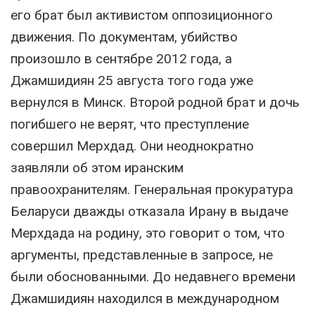
его брат был активистом оппозиционного
движения. По документам, убийство
произошло в сентябре 2012 года, а
Джамшидиян 25 августа того года уже
вернулся в Минск. Второй родной брат и дочь
погибшего не верят, что преступление
совершил Мерхдад. Они неоднократно
заявляли об этом иранским
правоохранителям. Генеральная прокуратура
Беларуси дважды отказала Ирану в выдаче
Мерхдада на родину, это говорит о том, что
аргументы, представленные в запросе, не
были обоснованными. До недавнего времени
Джамшидиян находился в международном