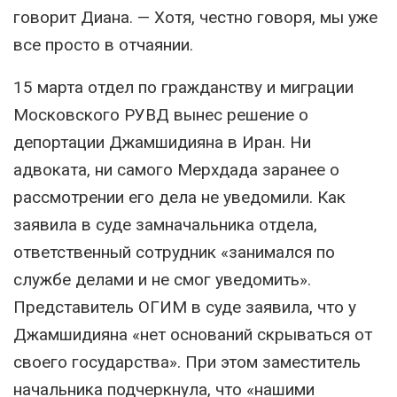
говорит Диана. — Хотя, честно говоря, мы уже
все просто в отчаянии.
15 марта отдел по гражданству и миграции
Московского РУВД вынес решение о
депортации Джамшидияна в Иран. Ни
адвоката, ни самого Мерхдада заранее о
рассмотрении его дела не уведомили. Как
заявила в суде замначальника отдела,
ответственный сотрудник «занимался по
службе делами и не смог уведомить».
Представитель ОГИМ в суде заявила, что у
Джамшидияна «нет оснований скрываться от
своего государства». При этом заместитель
начальника подчеркнула, что «нашими