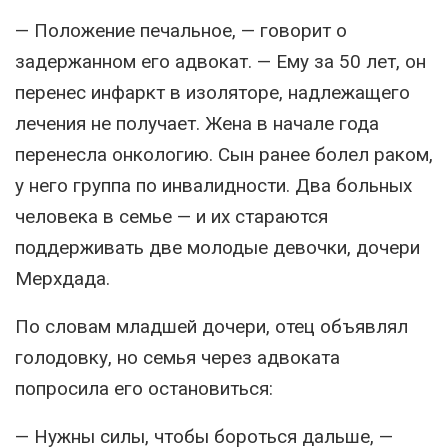
— Положение печальное, — говорит о
задержанном его адвокат. — Ему за 50 лет, он
перенес инфаркт в изоляторе, надлежащего
лечения не получает. Жена в начале года
перенесла онкологию. Сын ранее болел раком,
у него группа по инвалидности. Два больных
человека в семье — и их стараются
поддерживать две молодые девочки, дочери
Мерхдада.
По словам младшей дочери, отец объявлял
голодовку, но семья через адвоката
попросила его остановиться:
— Нужны силы, чтобы бороться дальше, —