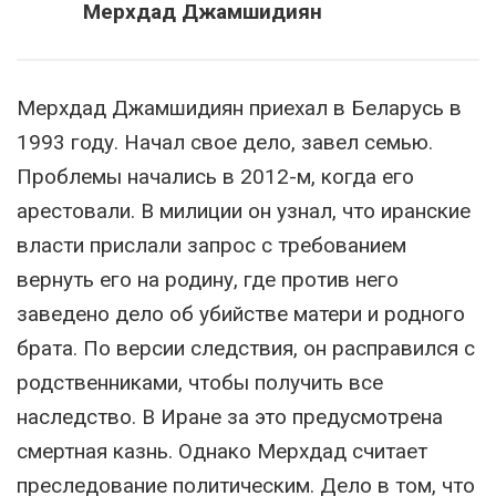
Мерхдад Джамшидиян
Мерхдад Джамшидиян приехал в Беларусь в
1993 году. Начал свое дело, завел семью.
Проблемы начались в 2012-м, когда его
арестовали. В милиции он узнал, что иранские
власти прислали запрос с требованием
вернуть его на родину, где против него
заведено дело об убийстве матери и родного
брата. По версии следствия, он расправился с
родственниками, чтобы получить все
наследство. В Иране за это предусмотрена
смертная казнь. Однако Мерхдад считает
преследование политическим. Дело в том, что