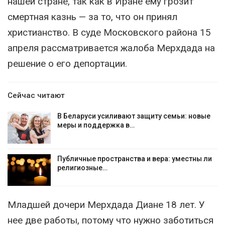
нашей стране, так как в Иране ему грозит
смертная казнь — за то, что он принял
христианство. В суде Московского района 15
апреля рассматривается жалоба Мерхдада на
решение о его депортации.
Сейчас читают
В Беларуси усиливают защиту семьи: новые
меры и поддержка в…
Публичные пространства и вера: уместны ли
религиозные…
Младшей дочери Мерхдада Диане 18 лет. У
нее две работы, потому что нужно заботиться