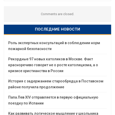
Comments are closed.
ПОСЛЕДНИЕ НОВОСТИ
Роль экспертных консультаций в соблюдении норм
пожарной безопасности
Рекордные 97 новых католиков в Москве. Факт
красноречиво говорит не о росте католицизма, а о
кризисе христианства в России
История с задержанием старообрядца в Поставском
районе получила продолжение
Папа Лев XIV отправляется в первую официальную
поездку по Испании
Как развивать логическое мышление у школьника