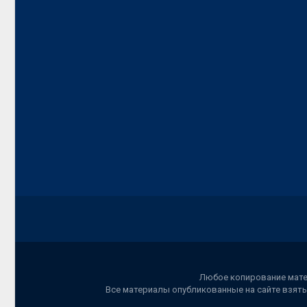
Любое копирование матер
Все материалы опубликованные на сайте взяты