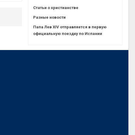
Статьи о христианстве
Разные новости
Папа Лев XIV отправляется в первую
официальную поездку по Испании