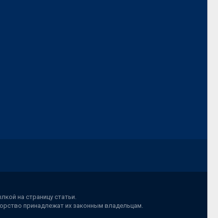
лкой на страницу статьи.
вторство принадлежат их законным владельцам.