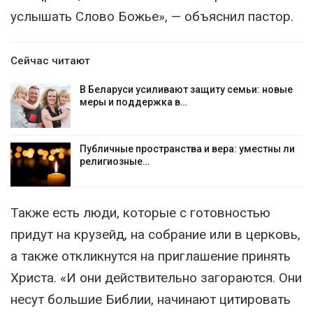
услышать Слово Божье», — объяснил пастор.
Сейчас читают
В Беларуси усиливают защиту семьи: новые
меры и поддержка в…
Публичные пространства и вера: уместны ли
религиозные…
Также есть люди, которые с готовностью
придут на крузейд, на собрание или в церковь,
а также откликнутся на приглашение принять
Христа. «И они действительно загораются. Они
несут большие Библии, начинают цитировать