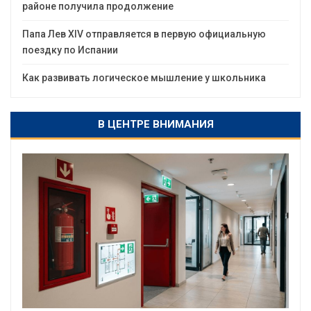
районе получила продолжение
Папа Лев XIV отправляется в первую официальную
поездку по Испании
Как развивать логическое мышление у школьника
В ЦЕНТРЕ ВНИМАНИЯ