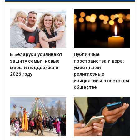
В Беларуси усиливают
Публичные
защиту семьи: новые
пространства и вера:
меры и поддержка в
уместны ли
2026 году
религиозные
инициативы в светском
обществе