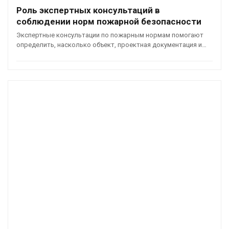
Роль экспертных консультаций в
соблюдении норм пожарной безопасности
Экспертные консультации по пожарным нормам помогают
определить, насколько объект, проектная документация и…