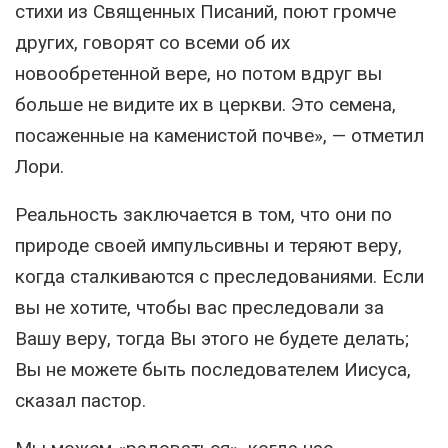
стихи из Священных Писаний, поют громче
других, говорят со всеми об их
новообретенной вере, но потом вдруг вы
больше не видите их в церкви. Это семена,
посаженные на каменистой почве», — отметил
Лори.
Реальность заключается в том, что они по
природе своей импульсивны и теряют веру,
когда сталкиваются с преследованиями. Если
вы не хотите, чтобы вас преследовали за
Вашу веру, тогда Вы этого не будете делать;
Вы не можете быть последователем Иисуса,
сказал пастор.