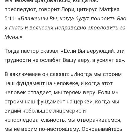
Мы можем «радоваться», когда нас
преследуют, говорит Лори, цитируя Матфея
5:11:
«Блаженны Вы, когда будут поносить Вас
и гнать и всячески неправедно злословить за
Меня.»
Тогда пастор сказал: «Если Вы верующий, эти
трудности не ослабят Вашу веру, а усилят ее».
В заключение он сказал: «Иногда мы строим
наш фундамент на человеке, и когда этот
человек отпадает, мы теряем веру. Если мы
строим наш фундамент на церкви, когда мы
видим небольшое лицемерие и
непоследовательность, мы отворачиваемся,
мы не верим по-настоящему. Основывайтесь