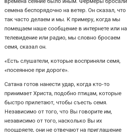
времена сеяние было иным. Фермеры бросали
семена беспорядочно на ветер. Он сказал, что
так часто делаем и мы. К примеру, когда мы
помещаем наше сообщение в интернете или на
телевидение или радио, мы словно бросаем
семя, сказал он.
«Есть слушатели, которые восприняли семя,
«посеянное при дороге».
Сатана готов нанести удар, когда кто-то
принимает Христа, подобно птицам, которые
быстро прилетают, чтобы съесть семя.
Независимо от того, что Вы говорите им,
независимо от того, насколько Вы их
поощряете, они не отвечают на приглашение