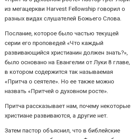
из мегацеркви Harvest Fellowship говорил о
разных видах слушателей Божьего Слова.
Послание, которое было частью текущей
серии его проповедей «Что каждый
развивающийся христианин должен знать?»,
было основано на Евангелии от Луки 8 главе,
в котором содержится так называемая
«Притча о сеятеле». Но ее также можно
назвать «Притчей о духовном росте».
Притча рассказывает нам, почему некоторые
христиане развиваются, а другие нет.
Затем пастор объяснил, что в библейские