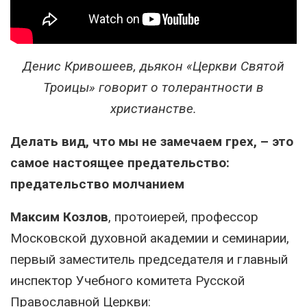
Денис Кривошеев, дьякон «Церкви Святой
Троицы» говорит о толерантности в
христианстве.
Делать вид, что мы не замечаем грех, – это
самое настоящее предательство:
предательство молчанием
Максим Козлов
, протоиерей, профессор
Московской духовной академии и семинарии,
первый заместитель председателя и главный
инспектор Учебного комитета Русской
Православной Церкви: