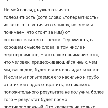
На мой взгляд, нужно отличать
толерантность (хотя слово «толерантность»
из какого-то «птичьего языка», но все мы
понимаем, что стоит за ним) от
соглашательства с грехом. Терпимость, в
хорошем смысле слова, в том числе и
веротерпимость, – это наше понимание того,
что человек, придерживающийся иных, чем
мы, взглядов, будет в этих взглядах коснеть.
И если мы попытаемся его насильно и грубо
от этих взглядов отвратить, то никакого
положительного результата не получим, более
того – результат будет прямо
противоположный. Это касается не только