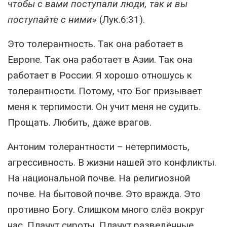
чтобы с вами поступали люди, так и вы
поступайте с ними»
(Лук.6:31).
Это толерантность. Так она работает в
Европе. Так она работает в Азии. Так она
работает в России. Я хорошо отношусь к
толерантности. Потому, что Бог призывает
меня к терпимости. Он учит меня не судить.
Прощать. Любить, даже врагов.
Антоним толерантности – нетерпимость,
агрессивность. В жизни нашей это конфликты.
На национальной почве. На религиозной
почве. На бытовой почве. Это вражда. Это
противно Богу. Слишком много слёз вокруг
нас. Плачут сироты. Плачут разведённые