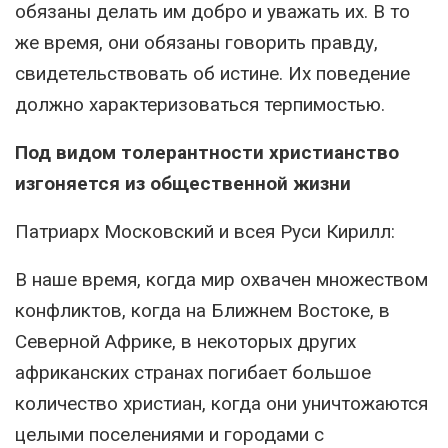
обязаны делать им добро и уважать их. В то
же время, они обязаны говорить правду,
свидетельствовать об истине. Их поведение
должно характеризоваться терпимостью.
Под видом толерантности христианство
изгоняется из общественной жизни
Патриарх Московский и всея Руси Кирилл:
В наше время, когда мир охвачен множеством
конфликтов, когда на Ближнем Востоке, в
Северной Африке, в некоторых других
африканских странах погибает большое
количество христиан, когда они уничтожаются
целыми поселениями и городами с