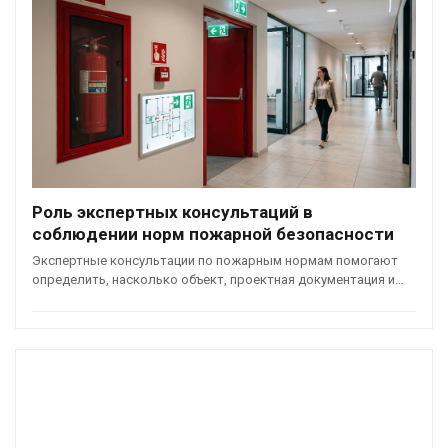
Роль экспертных консультаций в
соблюдении норм пожарной безопасности
Экспертные консультации по пожарным нормам помогают
определить, насколько объект, проектная документация и…