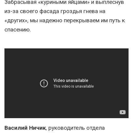
Забрасывая «куриными яйцами» и выплеснув
из-за своего фасада гроздья гнева на
«других», мы надежно перекрываем им путь к
спасению.
Василий Ничик
, руководитель отдела