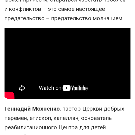
и конфликтов – это самое настоящее
предательство – предательство молчанием.
Геннадий Мохненко
, пастор Церкви добрых
перемен, епископ, капеллан, основатель
реабилитационного Центра для детей