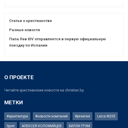
Статьи о христианстве
Разные новости
Папа Лев XIV отправляется в первую официальную
поездку по Испании
О ПРОЕКТЕ
Читайте христианские новости на christian.by.
МЕТКИ
#архитектура
#новости компаний
#религия
Leica M205
Sport
АЛЕКСЕЙ КОЛОМИЙЦЕВ
БИЛЛИ ГРЭМ