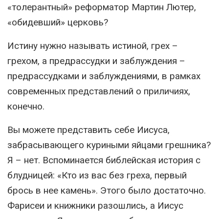
«толерантный» реформатор Мартин Лютер,
«обидевший» церковь?
Истину нужно называть истиной, грех –
грехом, а предрассудки и заблуждения –
предрассудками и заблуждениями, в рамках
современных представлений о приличиях,
конечно.
Вы можете представить себе Иисуса,
забрасывающего куриными яйцами грешника?
Я – нет. Вспоминается библейская история с
блудницей: «Кто из вас без греха, первый
брось в нее камень». Этого было достаточно.
Фарисеи и книжники разошлись, а Иисус