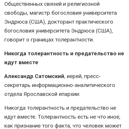
Общественных связей и религиозной
свободы, магистр богословия университета
Эндрюса (США), докторант практического
богословия университета Эндрюса (США),
говорит о границах толерантности.
Никогда толерантность и предательство не
идут вместе
Александр Сатомский
, иерей, пресс-
секретарь информационно-аналитического
отдела Ярославской епархии:
Никогда толерантность и предательство не
идут вместе. Толерантность есть не что иное,
как признание того факта, что человек может