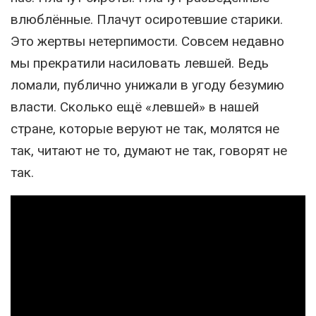
влюблённые. Плачут осиротевшие старики.
Это жертвы нетерпимости. Совсем недавно
мы прекратили насиловать левшей. Ведь
ломали, публично унижали в угоду безумию
власти. Сколько ещё «левшей» в нашей
стране, которые веруют не так, молятся не
так, читают не то, думают не так, говорят не
так.