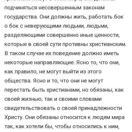
подчиняться несовершенным законам
государства. Они должны жить, работать бок
о бок с неверующими людьми, людьми,
разделяющими совершенно иные ценности,
которые в своей сути противны христианским.
В таком случае их поведение должно иметь
некоторые направляющие. Ясно то, что они,
как правило, не могут выйти из этого
общества. Ясно и то, что они не могут
перестать быть христианами, но обязаны, как
своей жизнью, так и своими словами
свидетельствовать о своей принадлежности
Христу. Они обязаны относится к людям мира
так, как хотели бы, чтобы относились к ним,