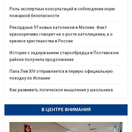
Роль экспертных консультаций в соблюдении норм
пожарной безопасности
Рекордные 97 новых католиков в Москве. Факт
красноречиво говорит не о росте католицизма, а о
кризисе христианства в России
История с задержанием старообрядца в Поставском
районе получила продолжение
Папа Лев XIV отправляется в первую официальную
поездку по Испании
Как развивать логическое мышление у школьника
В ЦЕНТРЕ ВНИМАНИЯ