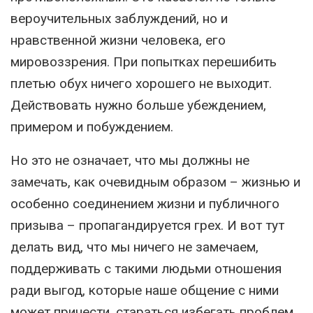
вероучительных заблуждений, но и
нравственной жизни человека, его
мировоззрения. При попытках перешибить
плетью обух ничего хорошего не выходит.
Действовать нужно больше убеждением,
примером и побуждением.
Но это не означает, что мы должны не
замечать, как очевидным образом – жизнью и
особенно соединением жизни и публичного
призыва – пропагандируется грех. И вот тут
делать вид, что мы ничего не замечаем,
поддерживать с такими людьми отношения
ради выгод, которые наше общение с ними
может принести, стараться избегать проблем