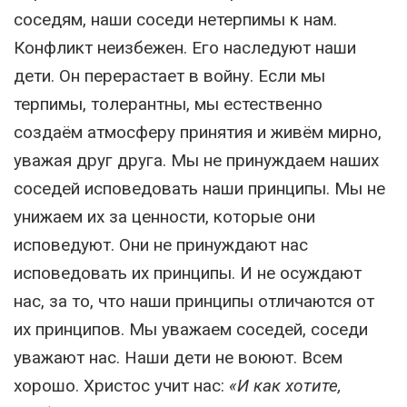
соседям, наши соседи нетерпимы к нам.
Конфликт неизбежен. Его наследуют наши
дети. Он перерастает в войну. Если мы
терпимы, толерантны, мы естественно
создаём атмосферу принятия и живём мирно,
уважая друг друга. Мы не принуждаем наших
соседей исповедовать наши принципы. Мы не
унижаем их за ценности, которые они
исповедуют. Они не принуждают нас
исповедовать их принципы. И не осуждают
нас, за то, что наши принципы отличаются от
их принципов. Мы уважаем соседей, соседи
уважают нас. Наши дети не воюют. Всем
хорошо. Христос учит нас:
«И как хотите,