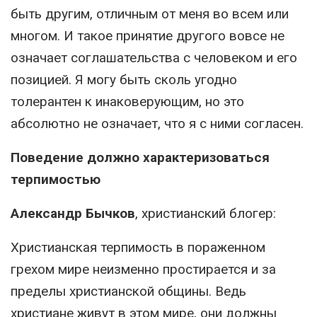
быть другим, отличным от меня во всем или
многом. И такое принятие другого вовсе не
означает соглашательства с человеком и его
позицией. Я могу быть сколь угодно
толерантен к инаковерующим, но это
абсолютно не означает, что я с ними согласен.
Поведение должно характеризоваться
терпимостью
Александр Бычков
, христианский блогер:
Христианская терпимость в пораженном
грехом мире неизменно простирается и за
пределы христианской общины. Ведь
христиане живут в этом мире, они должны