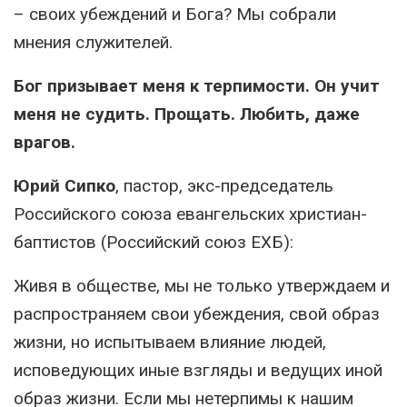
– своих убеждений и Бога? Мы собрали
мнения служителей.
Бог призывает меня к терпимости. Он учит
меня не судить. Прощать. Любить, даже
врагов.
Юрий Сипко
, пастор, экс-председатель
Российского союза евангельских христиан-
баптистов (Российский союз ЕХБ):
Живя в обществе, мы не только утверждаем и
распространяем свои убеждения, свой образ
жизни, но испытываем влияние людей,
исповедующих иные взгляды и ведущих иной
образ жизни. Если мы нетерпимы к нашим