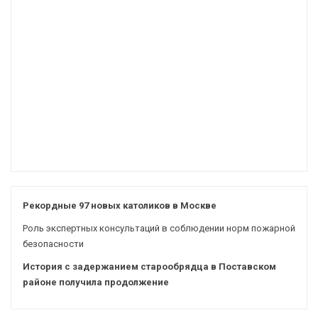
Рекордные 97 новых католиков в Москве
Роль экспертных консультаций в соблюдении норм пожарной
безопасности
История с задержанием старообрядца в Поставском
районе получила продолжение