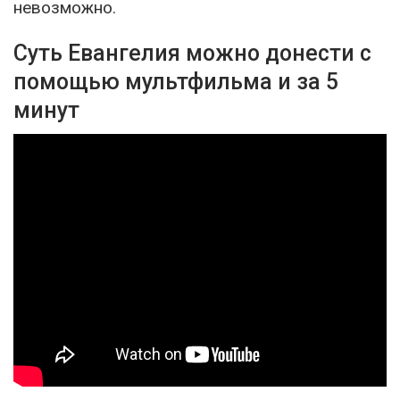
невозможно.
Суть Евангелия можно донести с
помощью мультфильма и за 5
минут