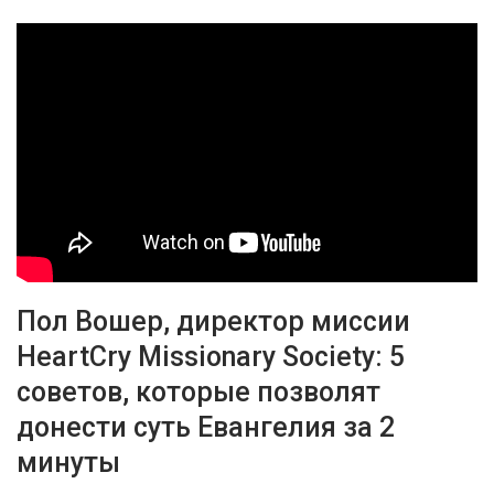
Пол Вошер, директор миссии
HeartCry Missionary Society: 5
советов, которые позволят
донести суть Евангелия за 2
минуты