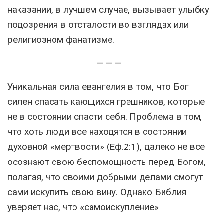
наказании, в лучшем случае, вызывает улыбку
подозрения в отсталости во взглядах или
религиозном фанатизме.
— — —
Уникальная сила евангелия в том, что Бог
силен спасать кающихся грешников, которые
не в состоянии спасти себя. Проблема в том,
что хоть люди все находятся в состоянии
духовной «мертвости» (Еф.2:1), далеко не все
осознают свою беспомощность перед Богом,
полагая, что своими добрыми делами смогут
сами искупить свою вину. Однако Библия
уверяет нас, что «самоискупление»