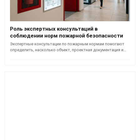
Роль экспертных консультаций в
соблюдении норм пожарной безопасности
Экспертные консультации по пожарным нормам помогают
определить, насколько объект, проектная документация и…