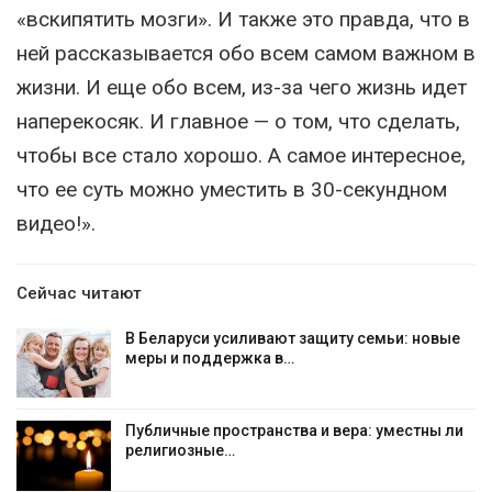
«вскипятить мозги». И также это правда, что в
ней рассказывается обо всем самом важном в
жизни. И еще обо всем, из-за чего жизнь идет
наперекосяк. И главное — о том, что сделать,
чтобы все стало хорошо. А самое интересное,
что ее суть можно уместить в 30-секундном
видео!».
Сейчас читают
В Беларуси усиливают защиту семьи: новые
меры и поддержка в…
Публичные пространства и вера: уместны ли
религиозные…