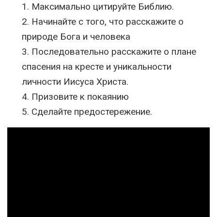
1. Максимально цитируйте Библию.
2. Начинайте с того, что расскажите о
природе Бога и человека
3. Последовательно расскажите о плане
спасения на кресте и уникальности
личности Иисуса Христа.
4. Призовите к покаянию
5. Сделайте предостережение.