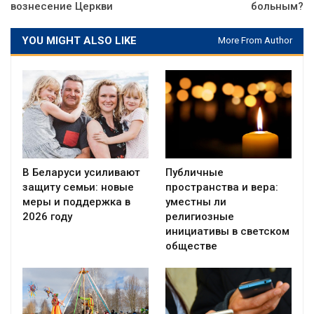
вознесение Церкви
больным?
YOU MIGHT ALSO LIKE
More From Author
В Беларуси усиливают
Публичные
защиту семьи: новые
пространства и вера:
меры и поддержка в
уместны ли
2026 году
религиозные
инициативы в светском
обществе