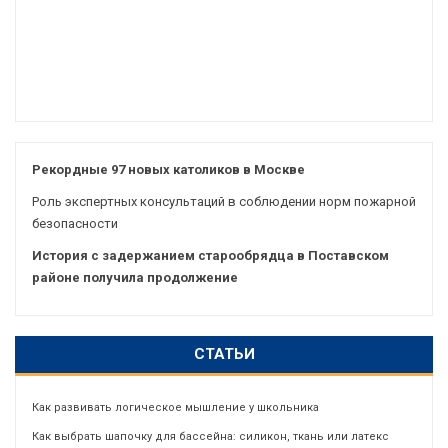
Рекордные 97 новых католиков в Москве
Роль экспертных консультаций в соблюдении норм пожарной
безопасности
История с задержанием старообрядца в Поставском
районе получила продолжение
СТАТЬИ
Как развивать логическое мышление у школьника
Как выбрать шапочку для бассейна: силикон, ткань или латекс