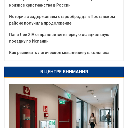
кризисе христианства в России
История с задержанием старообрядца в Поставском
районе получила продолжение
Папа Лев XIV отправляется в первую официальную
поездку по Испании
Как развивать логическое мышление у школьника
В ЦЕНТРЕ ВНИМАНИЯ