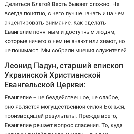
Делиться Благой Весть бывает сложно. Не
всегда понятно, с чего лучше начать и на чем
акцентировать внимание. Как сделать
Евангелие понятным и доступным людям,
которые ничего о нем не знают или знают, но
не понимают. Мы собрали мнения служителей.
Леонид Падун, старший епископ
Украинской Христианской
Евангельской Церкви:
Евангелие – не бездейственное, не слабое,
оно является могущественной силой Божьей,
производящей результаты. Прежде всего,
Евангелие решает вопрос спасения. То, куда