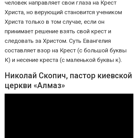
человек направляет свои глаза на Крест
Христа, но верующий становится учеником
Христа только в том случае, если он
принимает решение взять свой крест и
следовать за Христом. Суть Евангелия
составляет взор на Крест (с большой буквы
К) и несение креста (с маленькой буквы к).
Николай Скопич, пастор киевской
церкви «Алмаз»