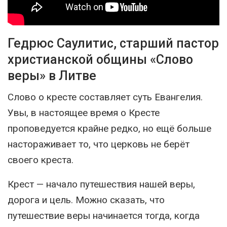
Гедрюс Саулитис, старший пастор
христианской общины «Слово
веры» в Литве
Слово о кресте составляет суть Евангелия.
Увы, в настоящее время о Кресте
проповедуется крайне редко, но ещё больше
настораживает то, что церковь не берёт
своего креста.
Крест — начало путешествия нашей веры,
дорога и цель. Можно сказать, что
путешествие веры начинается тогда, когда