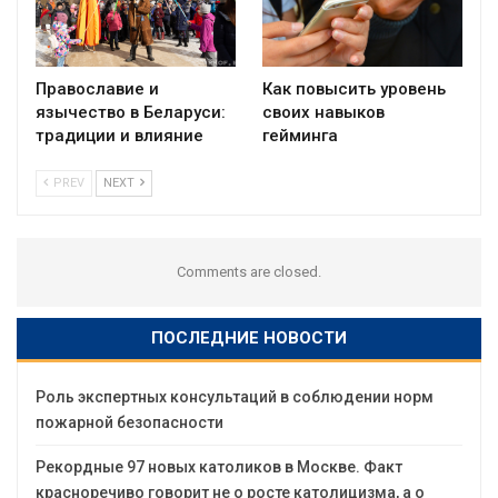
Православие и
Как повысить уровень
язычество в Беларуси:
своих навыков
традиции и влияние
гейминга
PREV
NEXT
Comments are closed.
ПОСЛЕДНИЕ НОВОСТИ
Роль экспертных консультаций в соблюдении норм
пожарной безопасности
Рекордные 97 новых католиков в Москве. Факт
красноречиво говорит не о росте католицизма, а о