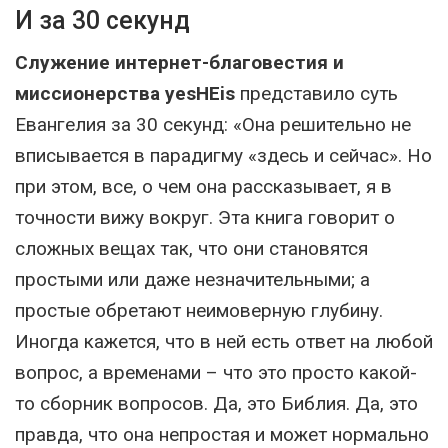
И за 30 секунд
Служение интернет-благовестия и
миссионерства yesHEis
представило суть
Евангелия за 30 секунд: «Она решительно не
вписывается в парадигму «здесь и сейчас». Но
при этом, все, о чем она рассказывает, я в
точности вижу вокруг. Эта книга говорит о
сложных вещах так, что они становятся
простыми или даже незначительными; а
простые обретают неимоверную глубину.
Иногда кажется, что в ней есть ответ на любой
вопрос, а временами – что это просто какой-
то сборник вопросов. Да, это Библия. Да, это
правда, что она непростая и может нормально