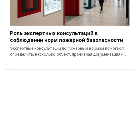
Роль экспертных консультаций в
соблюдении норм пожарной безопасности
Экспертные консультации по пожарным нормам помогают
определить, насколько объект, проектная документация и…