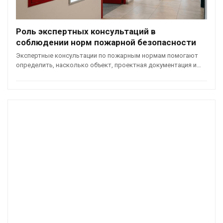
Роль экспертных консультаций в
соблюдении норм пожарной безопасности
Экспертные консультации по пожарным нормам помогают
определить, насколько объект, проектная документация и…