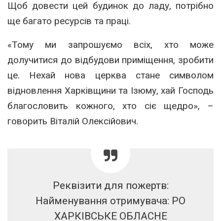
Щоб довести цей будинок до ладу, потрібно
ще багато ресурсів та праці.
«Тому ми запрошуємо всіх, хто може
долучитися до відбудови приміщення, зробити
це. Нехай нова церква стане символом
відновлення Харківщини та Ізюму, хай Господь
благословить кожного, хто сіє щедро», –
говорить Віталій Олексійович.
Реквізити для пожертв:
Найменування отримувача: РО
ХАРКІВСЬКЕ ОБЛАСНЕ