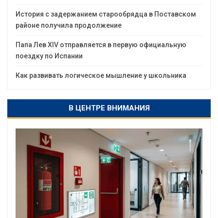
История с задержанием старообрядца в Поставском
районе получила продолжение
Папа Лев XIV отправляется в первую официальную
поездку по Испании
Как развивать логическое мышление у школьника
В ЦЕНТРЕ ВНИМАНИЯ