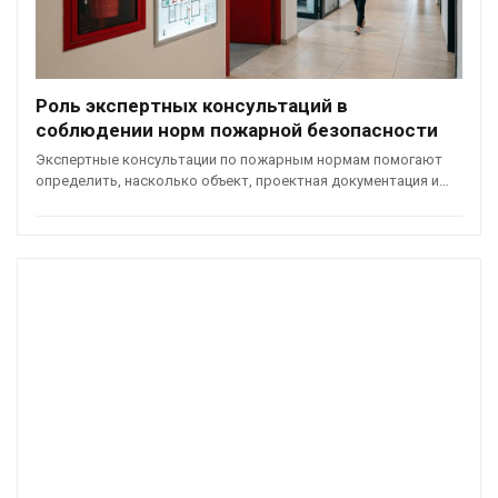
Роль экспертных консультаций в
соблюдении норм пожарной безопасности
Экспертные консультации по пожарным нормам помогают
определить, насколько объект, проектная документация и…