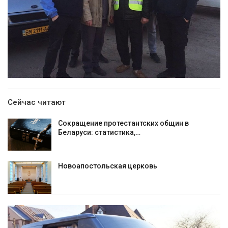
Сейчас читают
Сокращение протестантских общин в
Беларуси: статистика,…
Новоапостольская церковь