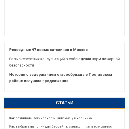
Рекордные 97 новых католиков в Москве
Роль экспертных консультаций в соблюдении норм пожарной
безопасности
История с задержанием старообрядца в Поставском
районе получила продолжение
СТАТЬИ
Как развивать логическое мышление у школьника
Как выбрать шапочку для бассейна: силикон, ткань или латекс