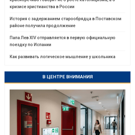
кризисе христианства в России
История с задержанием старообрядца в Поставском
районе получила продолжение
Папа Лев XIV отправляется в первую официальную
поездку по Испании
Как развивать логическое мышление у школьника
В ЦЕНТРЕ ВНИМАНИЯ