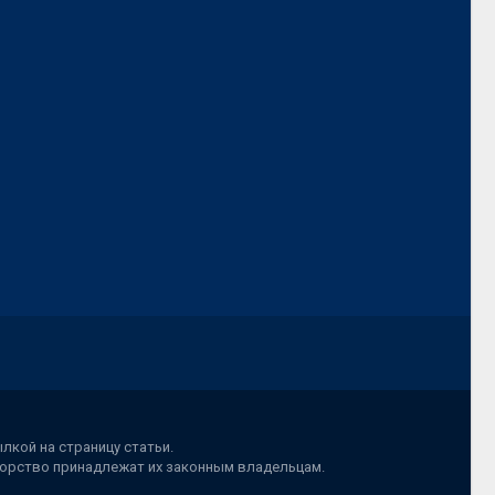
лкой на страницу статьи.
вторство принадлежат их законным владельцам.