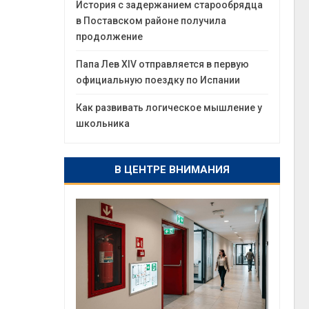
История с задержанием старообрядца
в Поставском районе получила
продолжение
Папа Лев XIV отправляется в первую
официальную поездку по Испании
Как развивать логическое мышление у
школьника
В ЦЕНТРЕ ВНИМАНИЯ