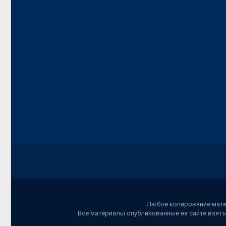
Любое копирование матер
Все материалы опубликованные на сайте взяты