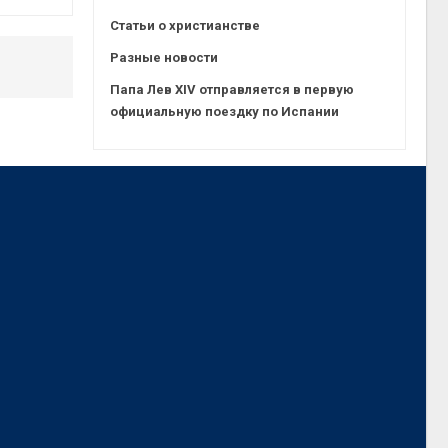
Статьи о христианстве
Разные новости
Папа Лев XIV отправляется в первую
официальную поездку по Испании