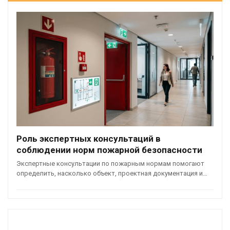
Роль экспертных консультаций в
соблюдении норм пожарной безопасности
Экспертные консультации по пожарным нормам помогают
определить, насколько объект, проектная документация и…