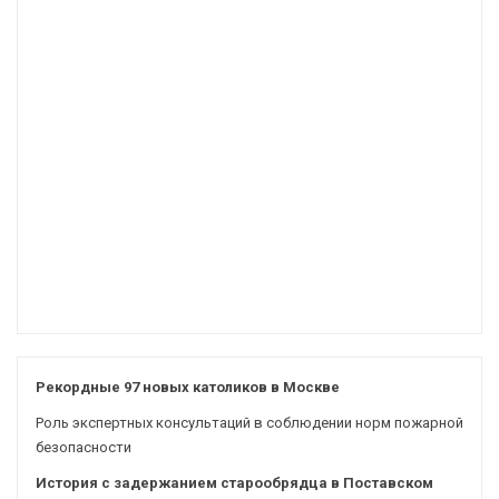
Рекордные 97 новых католиков в Москве
Роль экспертных консультаций в соблюдении норм пожарной
безопасности
История с задержанием старообрядца в Поставском