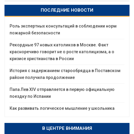
ПОСЛЕДНИЕ НОВОСТИ
Роль экспертных консультаций в соблюдении норм
пожарной безопасности
Рекордные 97 новых католиков в Москве. Факт
красноречиво говорит не о росте католицизма, а о
кризисе христианства в России
История с задержанием старообрядца в Поставском
районе получила продолжение
Папа Лев XIV отправляется в первую официальную
поездку по Испании
Как развивать логическое мышление у школьника
В ЦЕНТРЕ ВНИМАНИЯ