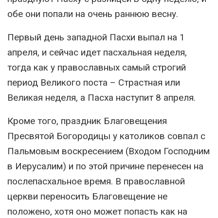
обе они попали на очень раннюю весну.
Первый день западной Пасхи выпал на 1
апреля, и сейчас идет пасхальная неделя,
тогда как у православных самый строгий
период Великого поста – Страстная или
Великая неделя, а Пасха наступит 8 апреля.
Кроме того, праздник Благовещения
Пресвятой Богородицы у католиков совпал с
Пальмовым воскресением (Входом Господним
в Иерусалим) и по этой причине перенесен на
послепасхальное время. В православной
церкви переносить Благовещение не
положено, хотя оно может попасть как на