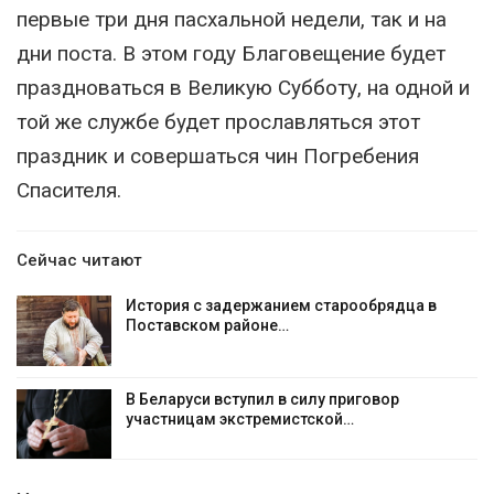
первые три дня пасхальной недели, так и на
дни поста. В этом году Благовещение будет
праздноваться в Великую Субботу, на одной и
той же службе будет прославляться этот
праздник и совершаться чин Погребения
Спасителя.
Сейчас читают
История с задержанием старообрядца в
Поставском районе…
В Беларуси вступил в силу приговор
участницам экстремистской…