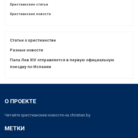
Христианские статьи
Христианские новости
Статьи о христианстве
Разные новости
Папа Лев XIV отправляется в первую официальную
поездку по Испании
О ПРОЕКТЕ
Читайте христианские новости на christian.by.
МЕТКИ