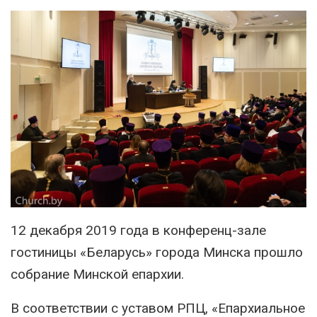
12 декабря 2019 года в конференц-зале
гостиницы «Беларусь» города Минска прошло
собрание Минской епархии.
В соответствии с уставом РПЦ, «Епархиальное