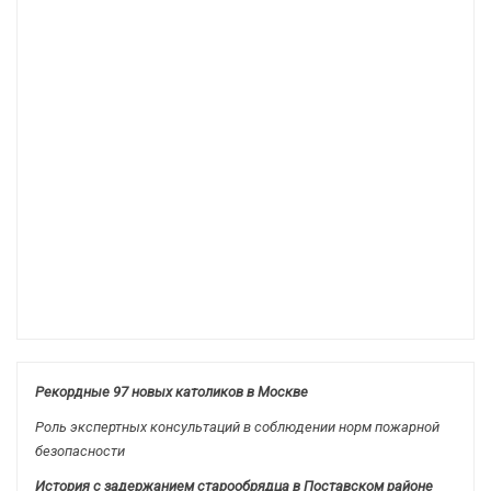
Рекордные 97 новых католиков в Москве
Роль экспертных консультаций в соблюдении норм пожарной
безопасности
История с задержанием старообрядца в Поставском районе