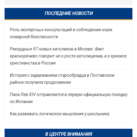
ПОСЛЕДНИЕ НОВОСТИ
Роль экспертных консультаций в соблюдении норм
пожарной безопасности
Рекордные 97 новых католиков в Москве. Факт
красноречиво говорит не о росте католицизма, а о кризисе
христианства в России
История с задержанием старообрядца в Поставском
районе получила продолжение
Папа Лев XIV отправляется в первую официальную поездку
по Испании
Как развивать логическое мышление у школьника
В ЦЕНТРЕ ВНИМАНИЯ