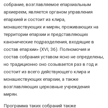
собрание, возглавляемое епархиальным
архиереем, является органом управления
епархией и состоит из клира,
монашествующих и мирян, проживающих на
территории епархии и представляющих
канонические подразделения, входящие в
состав епархии» (XVI, 36). Полномочия и
состав собрания уставом ясно не определены,
но традиционно оно созывается раз в год и
состоит из всего действующего клира и
монашествующих епархии, а также
возглавляющих церковные учреждения
мирян.
Программа таких собраний также