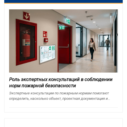
Роль экспертных консультаций в соблюдении
норм пожарной безопасности
Экспертные консультации по пожарным нормам помогают
определить, насколько объект, проектная документация и…