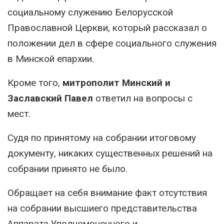
социальному служению Белорусской
Православной Церкви, который рассказал о
положении дел в сфере социального служения
в Минской епархии.
Кроме того,
митрополит Минский и
Заславский Павел
ответил на вопросы с
мест.
Судя по принятому на собрании итоговому
документу, никаких существенных решений на
собрании принято не было.
Обращает на себя внимание факт отсутствия
на собрании высшиего представительства
Аппарата Уполномоченного и