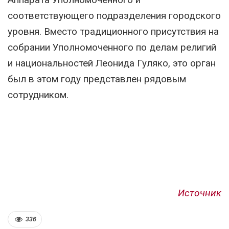
соответствующего подразделения городского
уровня. Вместо традиционного присутствия на
собрании Уполномоченного по делам религий
и национальностей Леонида Гуляко, это орган
был в этом году представлен рядовым
сотрудником.
Источник
336