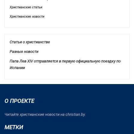
Христианские статьи
Христианские новости
Статьи о христианстве
Разные новости
Папа Лев XIV отправляется в первую официальную поездку по
Испании
О ПРОЕКТЕ
Читайте христианские новости на christian.by.
МЕТКИ